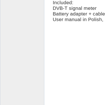
Included:
DVB-T signal meter
Battery adapter + cable
User manual in Polish
Finder